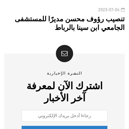
2023-07-04
تنصيب رؤوف محسن مديرًا للمستشفى
الجامعي ابن سينا بالرباط
النشرة الإخبارية
اشترك الآن لمعرفة
آخر الأخبار