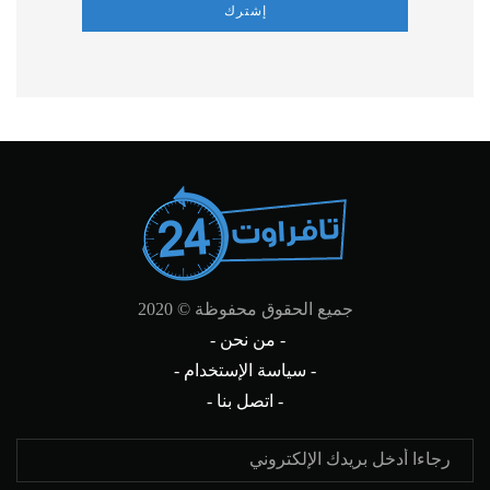
إشترك
جميع الحقوق محفوظة © 2020
- من نحن -
- سياسة الإستخدام -
- اتصل بنا -