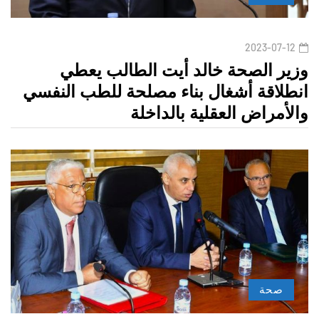
2023-07-12
وزير الصحة خالد أيت الطالب يعطي
انطلاقة أشغال بناء مصلحة للطب النفسي
والأمراض العقلية بالداخلة
صحة