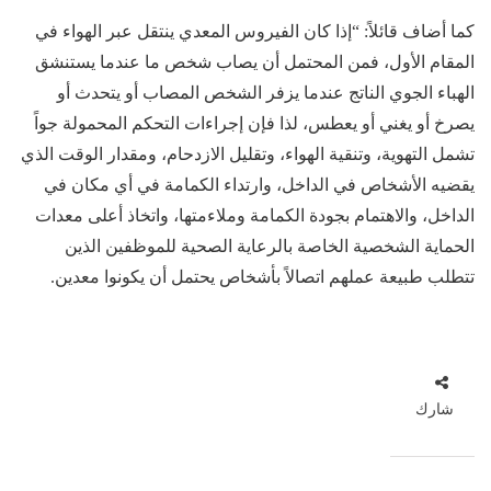
كما أضاف قائلاً: “إذا كان الفيروس المعدي ينتقل عبر الهواء في
المقام الأول، فمن المحتمل أن يصاب شخص ما عندما يستنشق
الهباء الجوي الناتج عندما يزفر الشخص المصاب أو يتحدث أو
يصرخ أو يغني أو يعطس، لذا فإن إجراءات التحكم المحمولة جواً
تشمل التهوية، وتنقية الهواء، وتقليل الازدحام، ومقدار الوقت الذي
يقضيه الأشخاص في الداخل، وارتداء الكمامة في أي مكان في
الداخل، والاهتمام بجودة الكمامة وملاءمتها، واتخاذ أعلى معدات
الحماية الشخصية الخاصة بالرعاية الصحية للموظفين الذين
تتطلب طبيعة عملهم اتصالاً بأشخاص يحتمل أن يكونوا معدين.
شارك