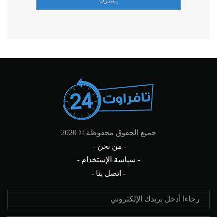
إشترك
جميع الحقوق محفوظة © 2020
- من نحن -
- سياسة الإستخدام -
- اتصل بنا -