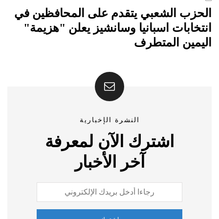
الحزب الشعبي يتقدم على المحافظين في
انتخابات اسبانيا وسانشيز يعلن "هزيمة"
اليمين المتطرف
النشرة الإخبارية
اشترك الآن لمعرفة
آخر الأخبار