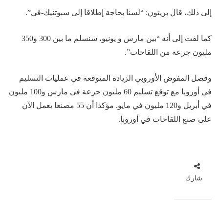
إلى ذلك، قال بريتون: “لسنا بحاجة إطلاقا إلى سبوتنيك-في”.
كما لفت إلى أنه “بين مارس و يونيو، سنسلم ما بين 300 و350
مليون جرعة من اللقاحات”.
وفصل المفوض الأوروبي الزيادة المتوقعة في عمليات التسليم
في أوروبا مع توقع تسليم 60 مليون جرعة في مارس و100 مليون
في أبريل و120 مليون في مايو. مؤكدا أن 55 مصنعا يعمل الآن
على صنع اللقاحات في أوروبا.
شارك