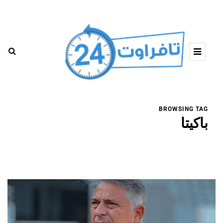
BROWSING TAG
باكيتا