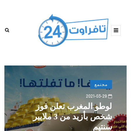
مجتمع
2021-03-29
لوطو المغرب تعلن فوز
شخص بأزيد من 3 ملايير
سنتيم