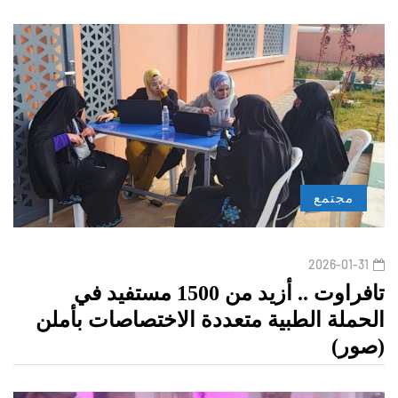
مجتمع
2026-01-31
تافراوت .. أزيد من 1500 مستفيد في
الحملة الطبية متعددة الاختصاصات بأملن
(صور)