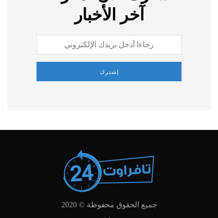
آخر الأخبار
إشترك
جميع الحقوق محفوظة © 2020