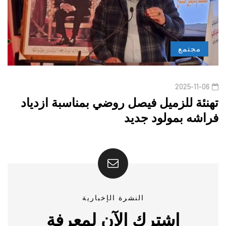
مجتمع
2025-11-06
تهنئة للزميل فيصل روضي بمناسبة ازدياد
فراشه بمولود جديد
النشرة الإخبارية
اشترك الآن لمعرفة