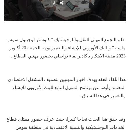
شارك
نظم التجمع المهني للنقل واللوجيستيك ” كلوستر لوجيبول سوس
ماسة ” والبنك الأوروبي للإنشاء والتعمير يومه الجمعة 20 أكتوبر
2023 مدينة الابتكار بأكادير لقاء تواصلي بحضور مهنيي القطاع .
هذا اللقاء انعقد بهدف اخبار المهنيين بتصنيف المشغل الاقتصادي
المعتمد وأيضا عن برنامج التمويل التابع للبنك الأوروبي للإنشاء
والتعمير في هذا السياق.
وقد حقق هذا الحدث نجاحا كبيرا، حيث عرف حضور ممثلي قطاع
الخدمات اللوجستيكية والتنمية الاقتصادية في منطقة سوس