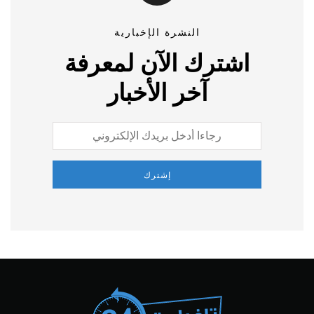
النشرة الإخبارية
اشترك الآن لمعرفة
آخر الأخبار
إشترك