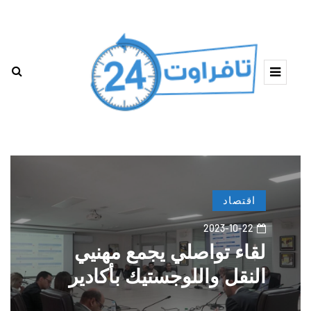
اقتصاد
2023-10-22
لقاء تواصلي يجمع مهنيي
النقل واللوجستيك بأكادير