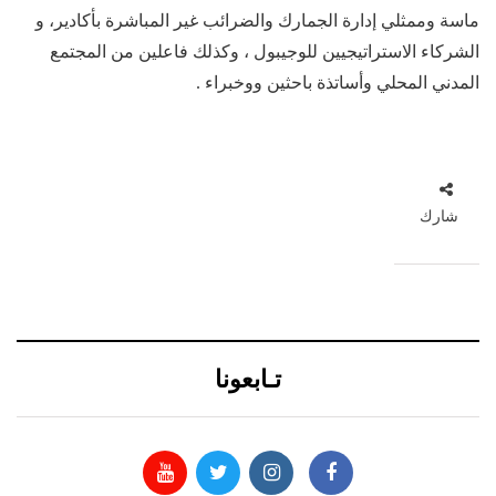
ماسة وممثلي إدارة الجمارك والضرائب غير المباشرة بأكادير، و
الشركاء الاستراتيجيين للوجيبول ، وكذلك فاعلين من المجتمع
المدني المحلي وأساتذة باحثين ووخبراء .
شارك
تـابعونا