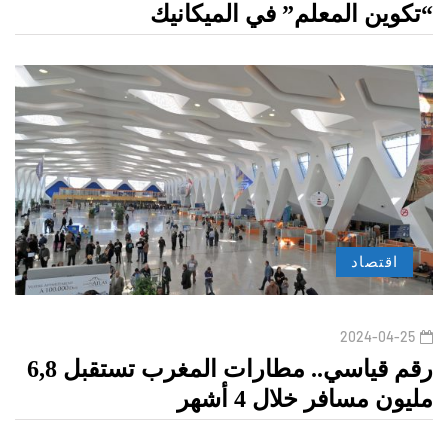
“تكوين المعلم” في الميكانيك
اقتصاد
2024-04-25
رقم قياسي.. مطارات المغرب تستقبل 6,8
مليون مسافر خلال 4 أشهر