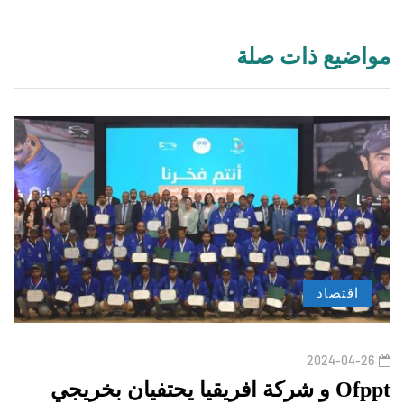
مواضيع ذات صلة
اقتصاد
2024-04-26
Ofppt و شركة افريقيا يحتفيان بخريجي