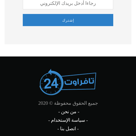
إشترك
جميع الحقوق محفوظة © 2020
- من نحن -
- سياسة الإستخدام -
- اتصل بنا -