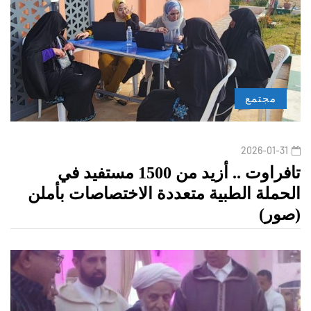
مجتمع
2026-01-31
تافراوت .. أزيد من 1500 مستفيد في
الحملة الطبية متعددة الاختصاصات بأملن
(صور)