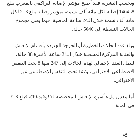
وبحسب النشرة، فقد أصبح مؤشر الإصابة التراكمي بالمغرب يبلغ
8، 1464 إصابة لكل مائة ألف نسمة، بمؤشر إصابة يبلغ 3، 2 لكل
مائة ألف نسمة خلال الـ24 ساعة الماضية، فيما يصل مجموع
الحالات النشطة إلى 5046 حالة.
وبلغ عدد الحالات الخطيرة أو الحرجة الجديدة بأقسام الإنعاش
والعناية المركزة المسجلة خلال الـ24 ساعة الأخيرة 38 حالة،
ليصل العدد الإجمالي لهذه الحالات إلى 247 منها 8 تحت التنفس
الاصطناعي الاختراقي، و147 تحت التنفس الاصطناعي غير
الاختراقي.
أما معدل ملء أسرة الإنعاش المخصصة لـ(كوفيد-19)، فبلغ 8، 7
في المائة