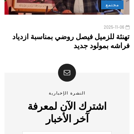
مجتمع
2025-11-06
تهنئة للزميل فيصل روضي بمناسبة ازدياد
فراشه بمولود جديد
النشرة الإخبارية
اشترك الآن لمعرفة
آخر الأخبار