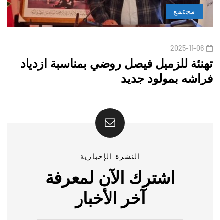
مجتمع
2025-11-06
تهنئة للزميل فيصل روضي بمناسبة ازدياد
فراشه بمولود جديد
النشرة الإخبارية
اشترك الآن لمعرفة
آخر الأخبار