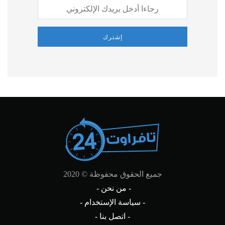
إشترك
جميع الحقوق محفوظة © 2020
- من نحن -
- سياسة الإستخدام -
- اتصل بنا -