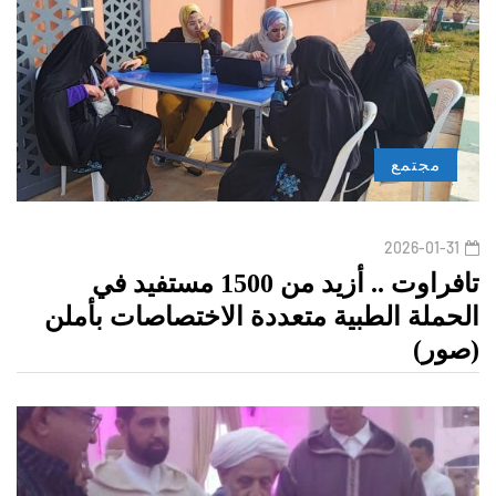
مجتمع
2026-01-31
تافراوت .. أزيد من 1500 مستفيد في
الحملة الطبية متعددة الاختصاصات بأملن
(صور)