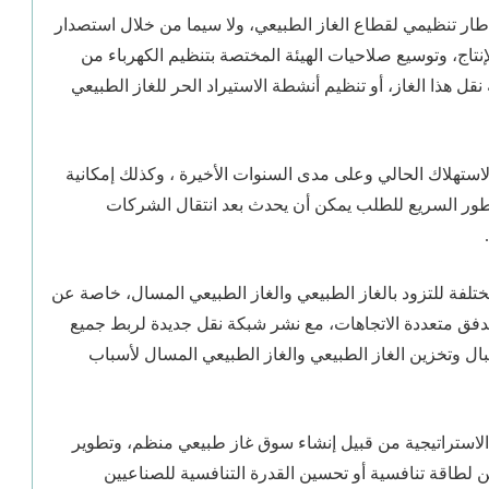
طار تنظيمي لقطاع الغاز الطبيعي، ولا سيما من خلال استصدار
طبيعي بعد الإنتاج، وتوسيع صلاحيات الهيئة المختصة بتنظيم الكهرباء من
قل هذا الغاز، أو تنظيم أنشطة الاستيراد الحر للغاز الطبيعي
الاستهلاك الحالي وعلى مدى السنوات الأخيرة ، وكذلك إمكانية
طور السريع للطلب يمكن أن يحدث بعد انتقال الشركات
لمختلفة للتزود بالغاز الطبيعي والغاز الطبيعي المسال، خاصة عن
دفق متعددة الاتجاهات، مع نشر شبكة نقل جديدة لربط جميع
ال وتخزين الغاز الطبيعي والغاز الطبيعي المسال لأسباب
الاستراتيجية من قبيل إنشاء سوق غاز طبيعي منظم، وتطوير
ن لطاقة تنافسية أو تحسين القدرة التنافسية للصناعيين