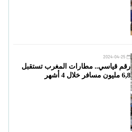
2024-04-25
رقم قياسي.. مطارات المغرب تستقبل
6,8 مليون مسافر خلال 4 أشهر