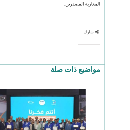
المغاربة المصدرين.
شارك
مواضيع ذات صلة