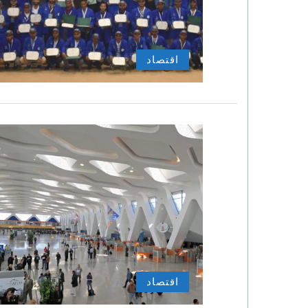
اقتصاد
اقتصاد