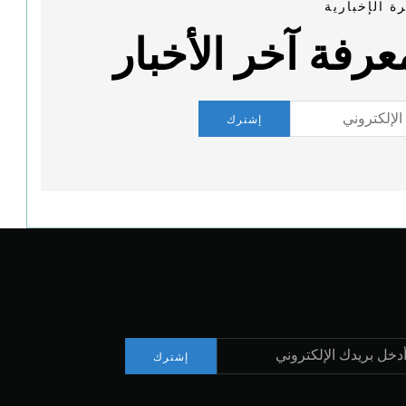
ة الإخبارية
رفة آخر الأخبار
إشترك
إشترك