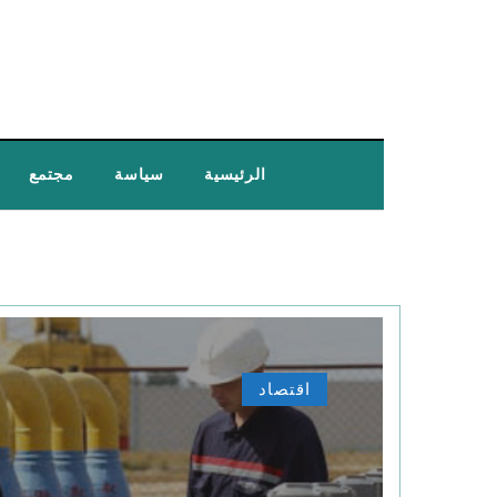
الرئيسية
سياسة
مجتمع
اقتصاد