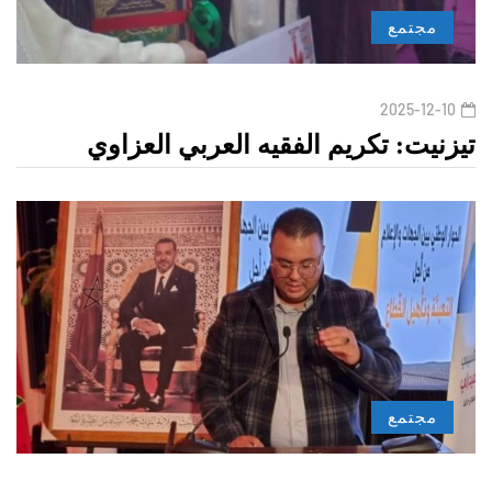
مجتمع
2025-12-10
تيزنيت: تكريم الفقيه العربي العزاوي
مجتمع