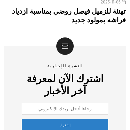
2025-11-06
تهنئة للزميل فيصل روضي بمناسبة ازدياد
فراشه بمولود جديد
النشرة الإخبارية
اشترك الآن لمعرفة
آخر الأخبار
إشترك