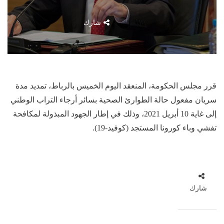
شارك
قرر مجلس الحكومة، المنعقد اليوم الخميس بالرباط، تمديد مدة
سريان مفعول حالة الطوارئ الصحية بسائر أرجاء التراب الوطني
إلى غاية 10 أبريل 2021، وذلك في إطار الجهود المبذولة لمكافحة
تفشي وباء كورونا المستجد (كوفيد-19).
شارك