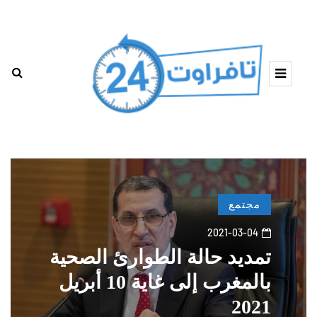
مجتمع
2021-03-04
تمديد حالة الطوارئ الصحية
بالمغرب إلى غاية 10 أبريل
2021