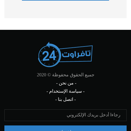
جميع الحقوق محفوظة © 2020
- من نحن -
- سياسة الإستخدام -
- اتصل بنا -