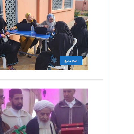
مجتمع