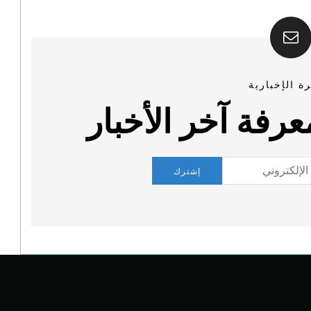
ة الإخبارية
رفة آخر الأخبار
إشترك