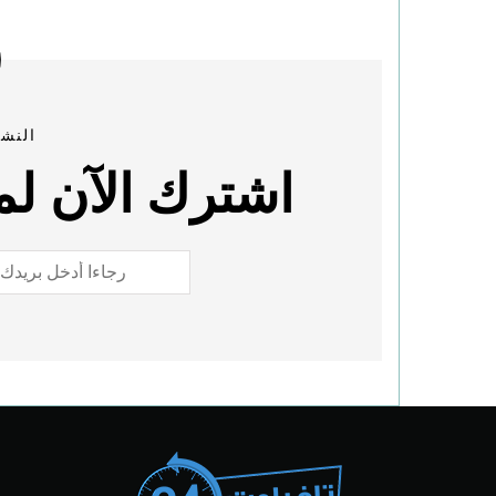
النشر
اشترك الآن لمع