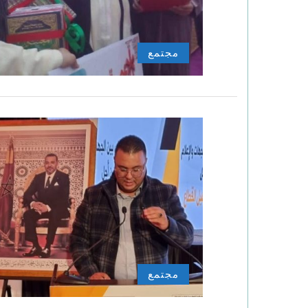
مجتمع
مجتمع