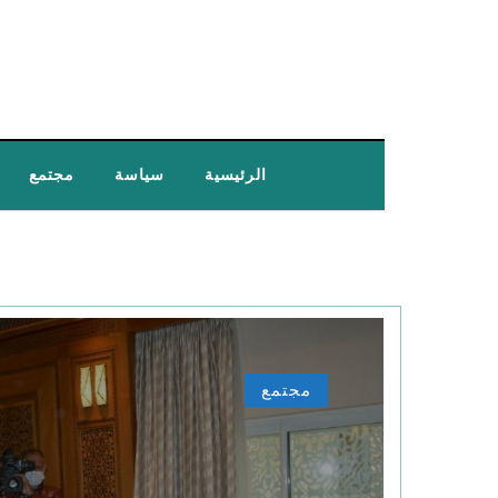
الرئيسية
سياسة
مجتمع
مجتمع