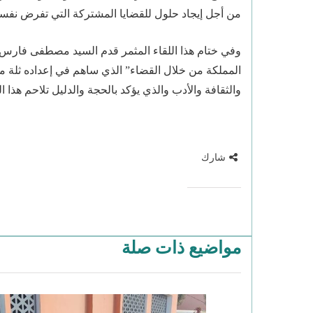
من أجل إيجاد حلول للقضايا المشتركة التي تفرض نفسه
وفي ختام هذا اللقاء المثمر قدم السيد مصطفى فارس ع
المملكة من خلال القضاء” الذي ساهم في إعداده ثلة من 
والثقافة والأدب والذي يؤكد بالحجة والدليل تلاحم هذا 
شارك
مواضيع ذات صلة