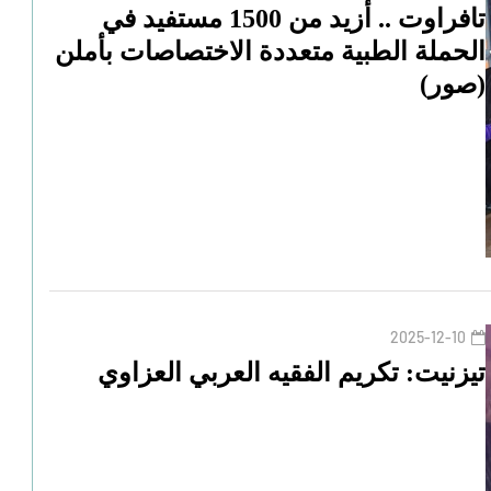
تافراوت .. أزيد من 1500 مستفيد في
الحملة الطبية متعددة الاختصاصات بأملن
(صور)
2025-12-10
تيزنيت: تكريم الفقيه العربي العزاوي