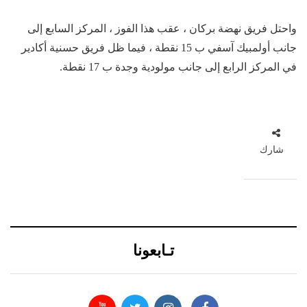
واحتل فريق نهضة بركان ، عقب هذا الفوز ، المركز السابع إلى
جانب أولمبيك آسفي ب 15 نقطة ، فيما ظل فريق حسنية أكادير
في المركز الرابع إلى جانب مولودية وجدة ب 17 نقطة.
شارك
تـابعونا