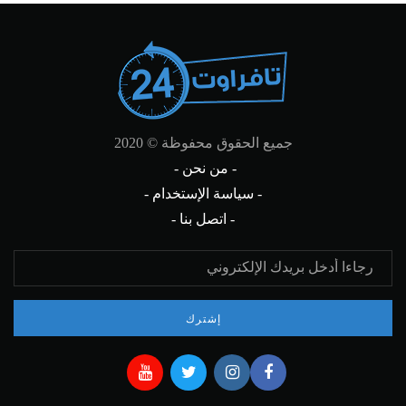
جميع الحقوق محفوظة © 2020
- من نحن -
- سياسة الإستخدام -
- اتصل بنا -
إشترك