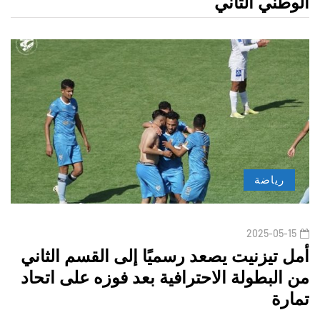
الوطني الثاني
رياضة
2025-05-15
أمل تيزنيت يصعد رسميًا إلى القسم الثاني
من البطولة الاحترافية بعد فوزه على اتحاد
تمارة