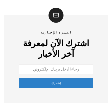
النشرة الإخبارية
اشترك الآن لمعرفة
آخر الأخبار
إشترك