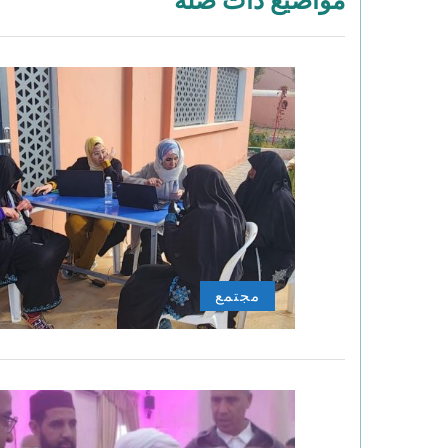
مواضيع ذات صلة
مجتمع