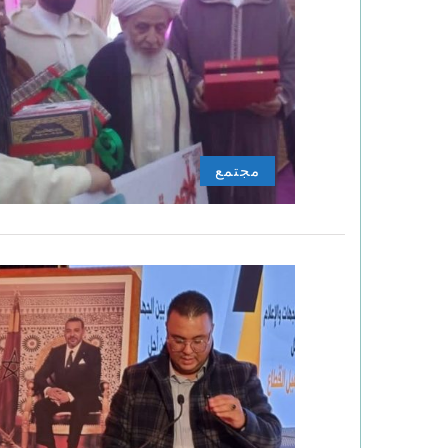
مجتمع