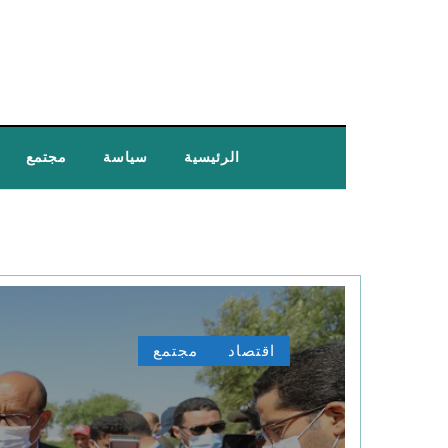
الرئيسية
سياسة
مجتمع
اقتصاد
مجتمع