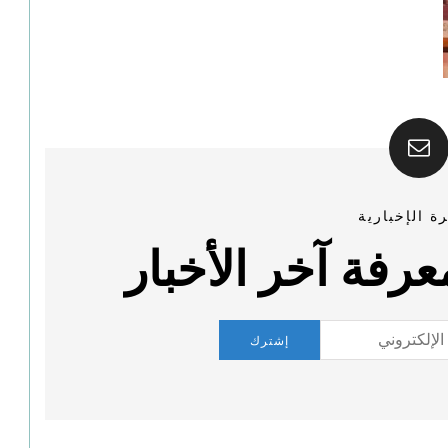
ة الإخبارية
رفة آخر الأخبار
إشترك