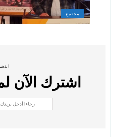
مجتمع
النشر
اشترك الآن لمع